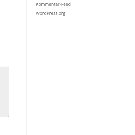
Kommentar-Feed
WordPress.org