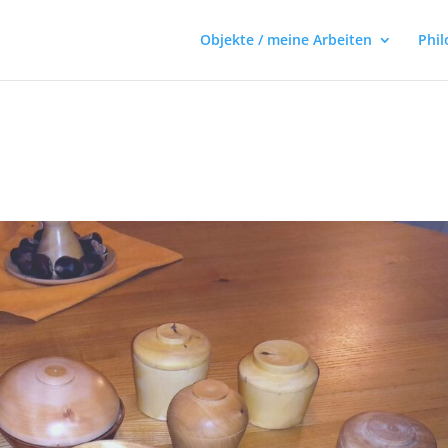
Objekte / meine Arbeiten
Phil