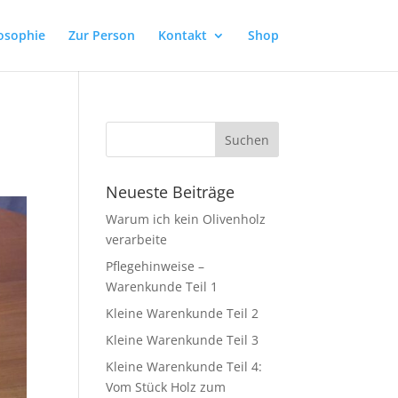
osophie
Zur Person
Kontakt
Shop
Neueste Beiträge
Warum ich kein Olivenholz
verarbeite
Pflegehinweise –
Warenkunde Teil 1
Kleine Warenkunde Teil 2
Kleine Warenkunde Teil 3
Kleine Warenkunde Teil 4:
Vom Stück Holz zum