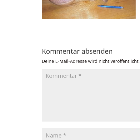
Kommentar absenden
Deine E-Mail-Adresse wird nicht veröffentlicht.