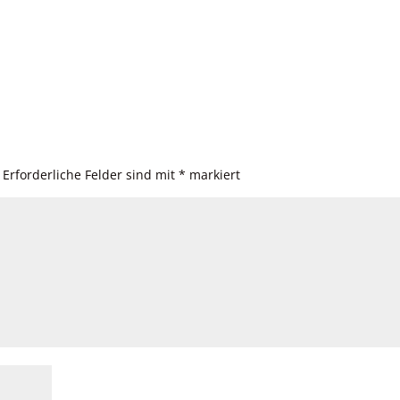
Erforderliche Felder sind mit
*
markiert