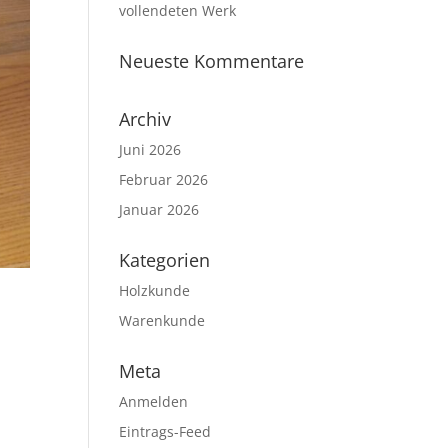
vollendeten Werk
Neueste Kommentare
Archiv
Juni 2026
Februar 2026
Januar 2026
Kategorien
Holzkunde
Warenkunde
Meta
Anmelden
Eintrags-Feed