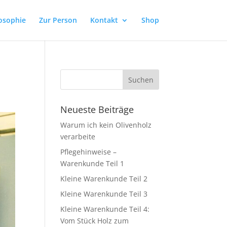
osophie
Zur Person
Kontakt
Shop
Neueste Beiträge
Warum ich kein Olivenholz
verarbeite
Pflegehinweise –
Warenkunde Teil 1
Kleine Warenkunde Teil 2
Kleine Warenkunde Teil 3
Kleine Warenkunde Teil 4:
Vom Stück Holz zum