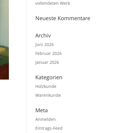
vollendeten Werk
Neueste Kommentare
Archiv
Juni 2026
Februar 2026
Januar 2026
Kategorien
Holzkunde
Warenkunde
Meta
Anmelden
Eintrags-Feed