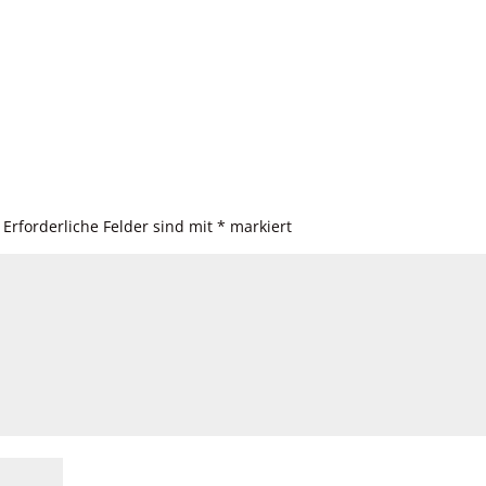
Erforderliche Felder sind mit
*
markiert