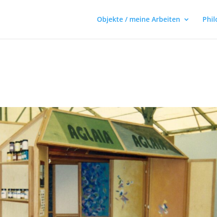
Objekte / meine Arbeiten
Phil