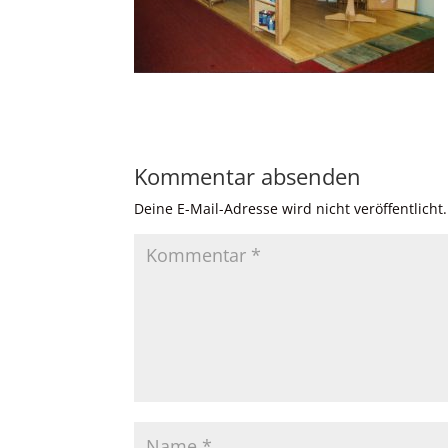
Kommentar absenden
Deine E-Mail-Adresse wird nicht veröffentlicht.