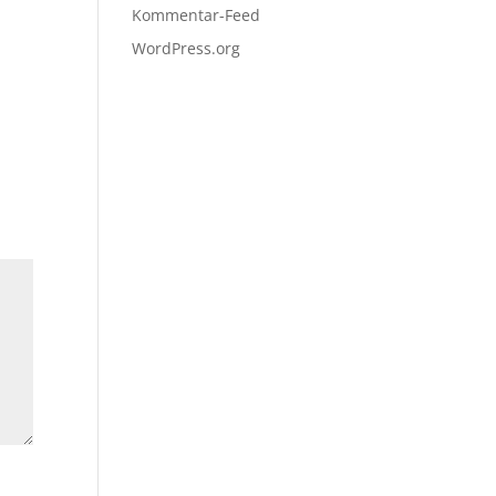
Kommentar-Feed
WordPress.org