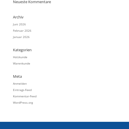
Neueste Kommentare
Archiv
Juni 2026
Februar 2026
Januar 2026
Kategorien
Holzkunde
Warenkunde
Meta
Anmelden
Eintrags-Feed
Kommentar-Feed
WordPress.org