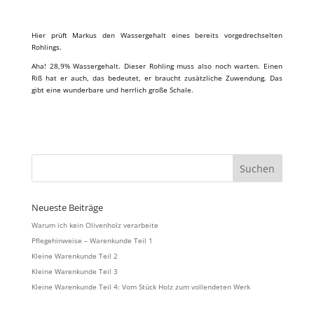
Hier prüft Markus den Wassergehalt eines bereits vorgedrechselten
Rohlings.
Aha! 28,9% Wassergehalt. Dieser Rohling muss also noch warten. Einen
Riß hat er auch, das bedeutet, er braucht zusätzliche Zuwendung. Das
gibt eine wunderbare und herrlich große Schale.
Neueste Beiträge
Warum ich kein Olivenholz verarbeite
Pflegehinweise – Warenkunde Teil 1
Kleine Warenkunde Teil 2
Kleine Warenkunde Teil 3
Kleine Warenkunde Teil 4: Vom Stück Holz zum vollendeten Werk